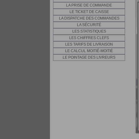
LA PRISE DE COMMANDE
LE TICKET DE CAISSE
LA DISPATCHE DES COMMANDES
LA SÉCURITÉ
LES STATISTIQUES
LES CHIFFRES CLEFS
LES TARIFS DE LIVRAISON
LE CALCUL MOITIÉ-MOITIÉ
LE POINTAGE DES LIVREURS